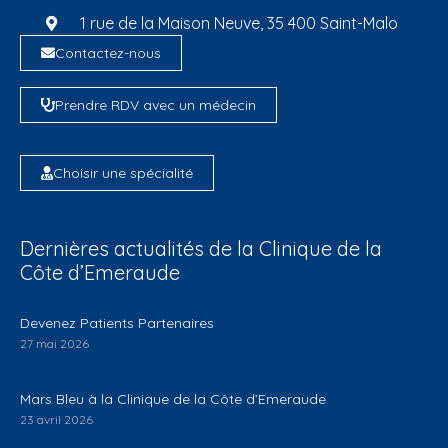
1 rue de la Maison Neuve, 35 400 Saint-Malo
Contactez-nous
Prendre RDV avec un médecin
Choisir une spécialité
Dernières actualités de la Clinique de la
Côte d’Emeraude
Devenez Patients Partenaires
27 mai 2026
Mars Bleu à la Clinique de la Côte d’Emeraude
23 avril 2026