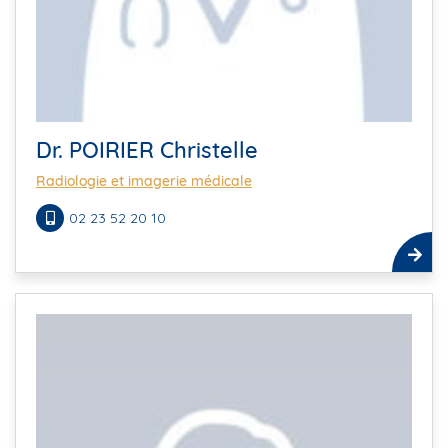
Dr. POIRIER Christelle
Radiologie et imagerie médicale
02 23 52 20 10