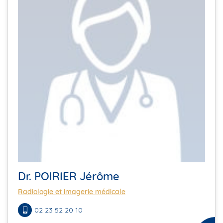
Dr. POIRIER Jérôme
Radiologie et imagerie médicale
02 23 52 20 10