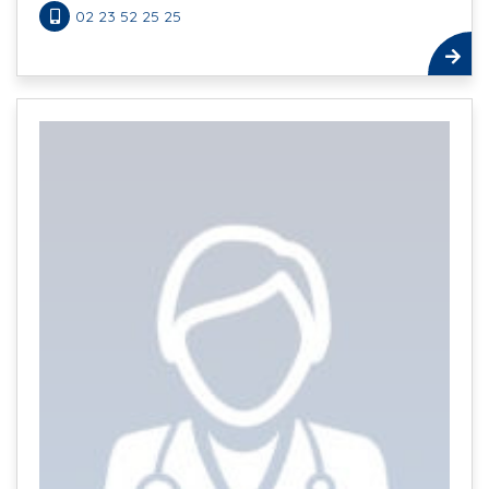
02 23 52 25 25