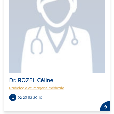
Dr. ROZEL Céline
Radiologie et imagerie médicale
02 23 52 20 10