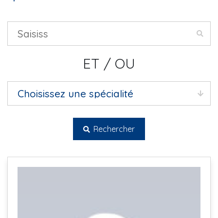
ET / OU
Rechercher