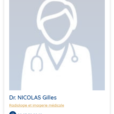
Dr. NICOLAS Gilles
Radiologie et imagerie médicale