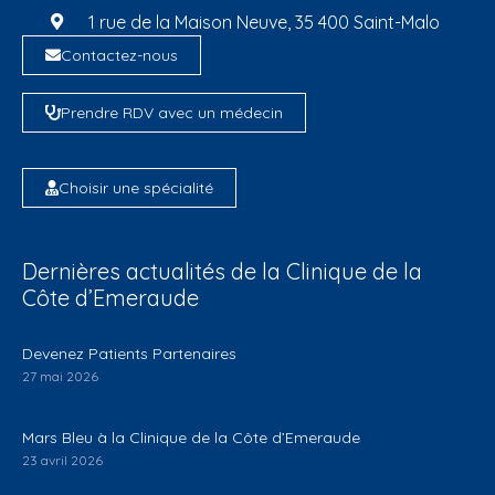
1 rue de la Maison Neuve, 35 400 Saint-Malo
Contactez-nous
Prendre RDV avec un médecin
Choisir une spécialité
Dernières actualités de la Clinique de la
Côte d’Emeraude
Devenez Patients Partenaires
27 mai 2026
Mars Bleu à la Clinique de la Côte d’Emeraude
23 avril 2026