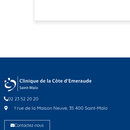
02 23 52 20 20
1 rue de la Maison Neuve, 35 400 Saint-Malo
Contactez-nous