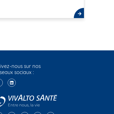
ivez-nous sur nos
seaux sociaux :