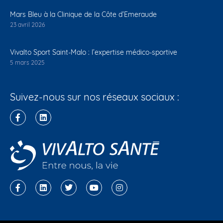
Mars Bleu à la Clinique de la Côte d’Emeraude
23 avril 2026
Vivalto Sport Saint-Malo : l’expertise médico-sportive
5 mars 2025
Suivez-nous sur nos réseaux sociaux :