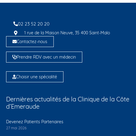
02 23 52 20 20
1 rue de la Maison Neuve, 35 400 Saint-Malo
Contactez-nous
Prendre RDV avec un médecin
Choisir une spécialité
Dernières actualités de la Clinique de la Côte
d’Emeraude
Devenez Patients Partenaires
27 mai 2026