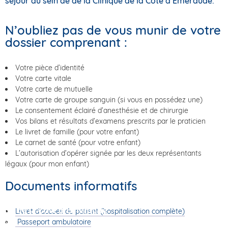
séjour au sein de de la Clinique de la Côte d’Emeraude.
N’oubliez pas de vous munir de votre
dossier comprenant :
Votre pièce d’identité
Votre carte vitale
Votre carte de mutuelle
Votre carte de groupe sanguin (si vous en possédez une)
Le consentement éclairé d’anesthésie et de chirurgie
Vos bilans et résultats d’examens prescrits par le praticien
Le livret de famille (pour votre enfant)
Le carnet de santé (pour votre enfant)
L’autorisation d’opérer signée par les deux représentants
légaux (pour mon enfant)
Documents informatifs
Livret d’accueil du patient (hospitalisation complète)
Passeport ambulatoire