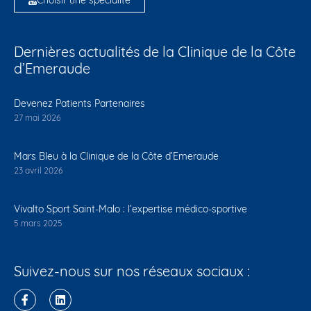
Choisir une spécialité
Dernières actualités de la Clinique de la Côte
d’Emeraude
Devenez Patients Partenaires
27 mai 2026
Mars Bleu à la Clinique de la Côte d’Emeraude
23 avril 2026
Vivalto Sport Saint-Malo : l’expertise médico-sportive
5 mars 2025
Suivez-nous sur nos réseaux sociaux :