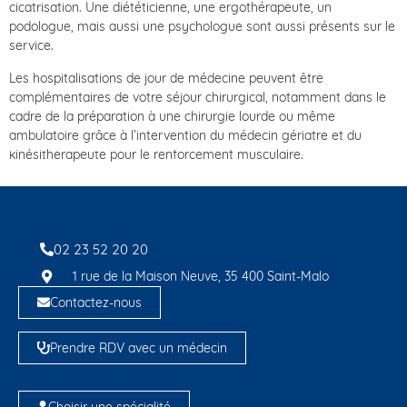
cicatrisation. Une diététicienne, une ergothérapeute, un
podologue, mais aussi une psychologue sont aussi présents sur le
service.
Les hospitalisations de jour de médecine peuvent être
complémentaires de votre séjour chirurgical, notamment dans le
cadre de la préparation à une chirurgie lourde ou même
ambulatoire grâce à l’intervention du médecin gériatre et du
kinésithérapeute pour le renforcement musculaire.
02 23 52 20 20
1 rue de la Maison Neuve, 35 400 Saint-Malo
Contactez-nous
Prendre RDV avec un médecin