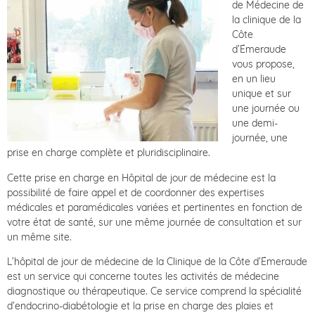
de Médecine de
la clinique de la
Côte
d’Émeraude
vous propose,
en un lieu
unique et sur
une journée ou
une demi-
journée, une
prise en charge complète et pluridisciplinaire.
Cette prise en charge en Hôpital de jour de médecine est la
possibilité de faire appel et de coordonner des expertises
médicales et paramédicales variées et pertinentes en fonction de
votre état de santé, sur une même journée de consultation et sur
un même site.
L’hôpital de jour de médecine de la Clinique de la Côte d’Émeraude
est un service qui concerne toutes les activités de médecine
diagnostique ou thérapeutique. Ce service comprend la spécialité
d’endocrino-diabétologie et la prise en charge des plaies et