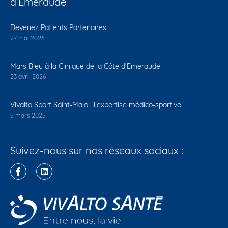
d’Emeraude
Devenez Patients Partenaires
27 mai 2026
Mars Bleu à la Clinique de la Côte d’Emeraude
23 avril 2026
Vivalto Sport Saint-Malo : l’expertise médico-sportive
5 mars 2025
Suivez-nous sur nos réseaux sociaux :