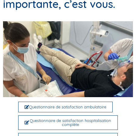
importante, c’est vous.
Questionnaire de satisfaction ambulatoire
Questionnaire de satisfaction hospitalisation
complète