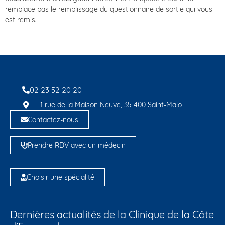
remplace pas le remplissage du questionnaire de sortie qui vous
est remis.
02 23 52 20 20
1 rue de la Maison Neuve, 35 400 Saint-Malo
Contactez-nous
Prendre RDV avec un médecin
Choisir une spécialité
Dernières actualités de la Clinique de la Côte