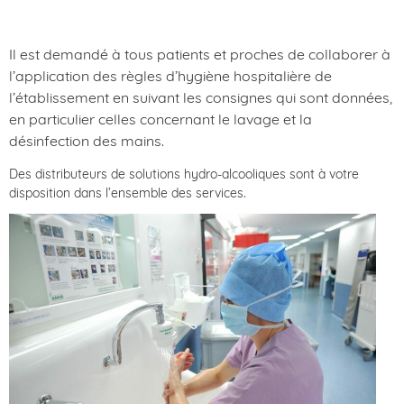
Il est demandé à tous patients et proches de collaborer à
l’application des règles d’hygiène hospitalière de
l’établissement en suivant les consignes qui sont données,
en particulier celles concernant le lavage et la
désinfection des mains.
Des distributeurs de solutions hydro-alcooliques sont à votre
disposition dans l’ensemble des services.