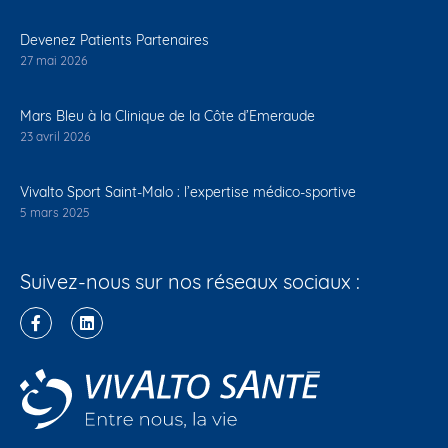
Devenez Patients Partenaires
27 mai 2026
Mars Bleu à la Clinique de la Côte d’Emeraude
23 avril 2026
Vivalto Sport Saint-Malo : l’expertise médico-sportive
5 mars 2025
Suivez-nous sur nos réseaux sociaux :