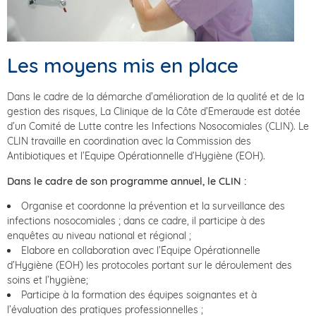
Les moyens mis en place
Dans le cadre de la démarche d’amélioration de la qualité et de la
gestion des risques, La Clinique de la Côte d’Emeraude est dotée
d’un Comité de Lutte contre les Infections Nosocomiales (CLIN). Le
CLIN travaille en coordination avec la Commission des
Antibiotiques et l’Equipe Opérationnelle d’Hygiène (EOH).
Dans le cadre de son programme annuel, le CLIN :
Organise et coordonne la prévention et la surveillance des
infections nosocomiales ; dans ce cadre, il participe à des
enquêtes au niveau national et régional ;
Elabore en collaboration avec l’Équipe Opérationnelle
d’Hygiène (EOH) les protocoles portant sur le déroulement des
soins et l’hygiène;
Participe à la formation des équipes soignantes et à
l’évaluation des pratiques professionnelles ;