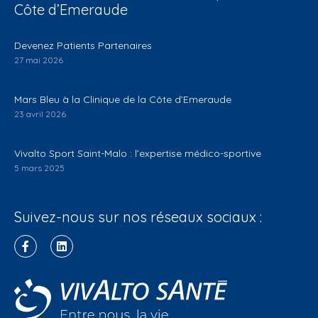
Côte d’Emeraude
Devenez Patients Partenaires
27 mai 2026
Mars Bleu à la Clinique de la Côte d’Emeraude
23 avril 2026
Vivalto Sport Saint-Malo : l’expertise médico-sportive
5 mars 2025
Suivez-nous sur nos réseaux sociaux :