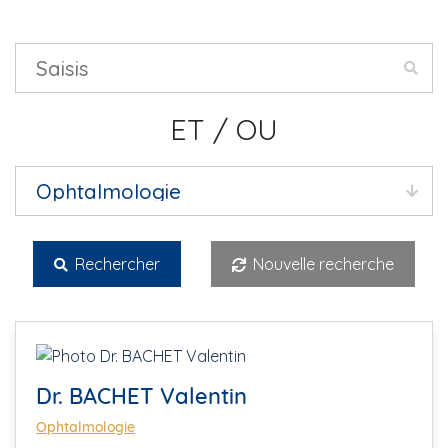
ET / OU
Rechercher
Nouvelle recherche
Dr. BACHET Valentin
Ophtalmologie