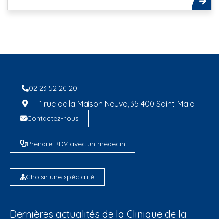
02 23 52 20 20
1 rue de la Maison Neuve, 35 400 Saint-Malo
Contactez-nous
Prendre RDV avec un médecin
Choisir une spécialité
Dernières actualités de la Clinique de la