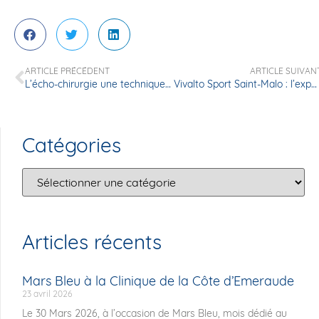
ARTICLE PRÉCÉDENT
ARTICLE SUIVAN
L’écho-chirurgie une technique opératoire innovante
Vivalto Sport Saint-Malo : l’expertise médico-sportive
Catégories
Articles récents
Mars Bleu à la Clinique de la Côte d’Emeraude
23 avril 2026
Le 30 Mars 2026, à l’occasion de Mars Bleu, mois dédié au