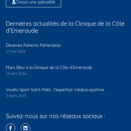
Choisir une spécialité
Dernières actualités de la Clinique de la Côte
d’Emeraude
Devenez Patients Partenaires
27 mai 2026
Mars Bleu à la Clinique de la Côte d’Emeraude
23 avril 2026
Vivalto Sport Saint-Malo : l’expertise médico-sportive
5 mars 2025
Suivez-nous sur nos réseaux sociaux :