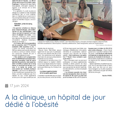
17 juin 2024
A la clinique, un hôpital de jour
dédié à l’obésité