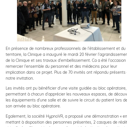
En présence de nombreux professionnels de l’établissement et du
territoire, la Clinique a inauguré le mardi 20 février l’agrandisseme
de la Clinique et ses travaux d’embellissement. Ca a été l’occasion
remercier l’ensemble du personnel et des médecins pour leur
implication dans ce projet. Plus de 70 invités ont répondu présents
notre invitation.
Les invités ont pu bénéficier d’une visite guidée au bloc opératoire,
permettant à chacun d’apprécier les nouveaux espaces, de découvr
les équipements d’une salle et de suivre le circuit du patient lors d
son arrivée au bloc opératoire.
Egalement, la société HypnoVR, a proposé une démonstration « e
mettant à disposition des personnes présentes, 2 casques de réali