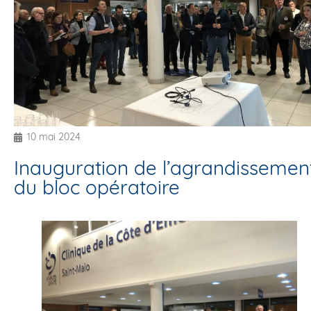
10 mai 2024
Inauguration de l’agrandissemen
du bloc opératoire