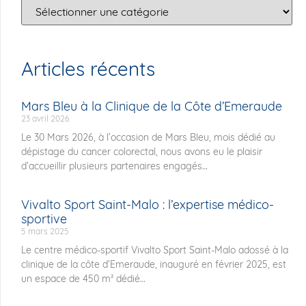
Articles récents
Mars Bleu à la Clinique de la Côte d’Emeraude
23 avril 2026
Le 30 Mars 2026, à l’occasion de Mars Bleu, mois dédié au
dépistage du cancer colorectal, nous avons eu le plaisir
d’accueillir plusieurs partenaires engagés
Vivalto Sport Saint-Malo : l’expertise médico-
sportive
5 mars 2025
Le centre médico-sportif Vivalto Sport Saint-Malo adossé à la
clinique de la côte d’Emeraude, inauguré en février 2025, est
un espace de 450 m² dédié