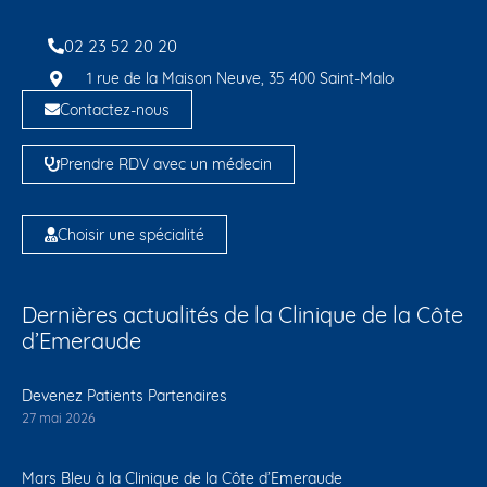
02 23 52 20 20
1 rue de la Maison Neuve, 35 400 Saint-Malo
Contactez-nous
Prendre RDV avec un médecin
Choisir une spécialité
Dernières actualités de la Clinique de la Côte
d’Emeraude
Devenez Patients Partenaires
27 mai 2026
Mars Bleu à la Clinique de la Côte d’Emeraude