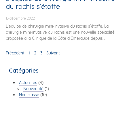
du rachis s’étoffe
13 décembre 2022
L’équipe de chirurgie mini-invasive du rachis s’étoffe. La
chirurgie mini-invasive du rachis est une nouvelle spécialité
proposée à la Clinique de la Côte d’Émeraude depuis
Précédent
1
2
3
Suivant
Catégories
Actualités
(4)
Nouveauté
(1)
Non classé
(10)