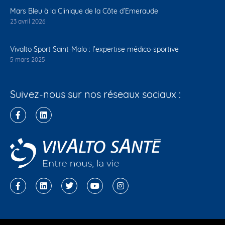
Mars Bleu à la Clinique de la Côte d’Emeraude
23 avril 2026
Vivalto Sport Saint-Malo : l’expertise médico-sportive
5 mars 2025
Suivez-nous sur nos réseaux sociaux :