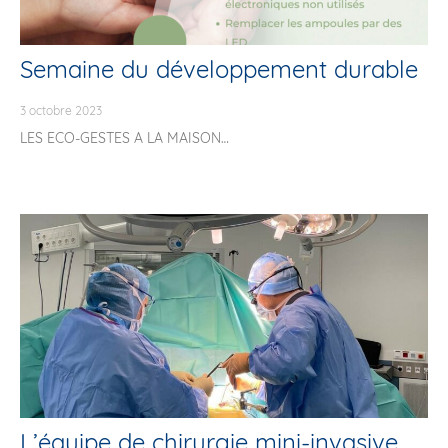
Semaine du développement durable
3 octobre 2023
LES ECO-GESTES A LA MAISON
L’équipe de chirurgie mini-invasive