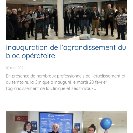
Inauguration de l’agrandissement du
bloc opératoire
10 mai 2024
En présence de nombreux professionnels de l’établissement et
du territoire, la Clinique a inauguré le mardi 20 février
l’agrandissement de la Clinique et ses travaux