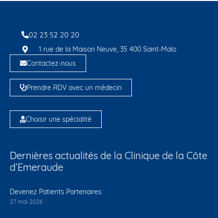
02 23 52 20 20
1 rue de la Maison Neuve, 35 400 Saint-Malo
Contactez-nous
Prendre RDV avec un médecin
Choisir une spécialité
Dernières actualités de la Clinique de la Côte
d’Emeraude
Devenez Patients Partenaires
27 mai 2026