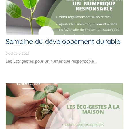
Semaine du développement durable
3 octobre 2023
Les Eco-gestes pour un numérique responsable