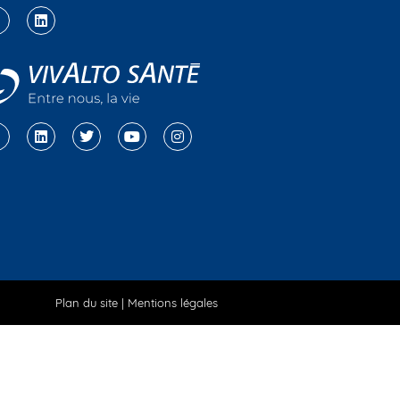
Plan du site
|
Mentions légales