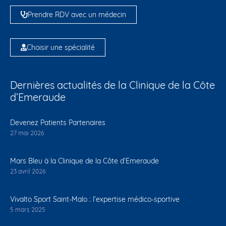
Prendre RDV avec un médecin
Choisir une spécialité
Dernières actualités de la Clinique de la Côte
d’Emeraude
Devenez Patients Partenaires
27 mai 2026
Mars Bleu à la Clinique de la Côte d’Emeraude
23 avril 2026
Vivalto Sport Saint-Malo : l’expertise médico-sportive
5 mars 2025