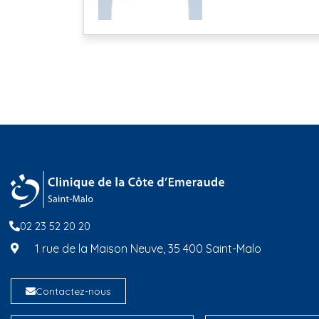
02 23 52 20 20
1 rue de la Maison Neuve, 35 400 Saint-Malo
Contactez-nous