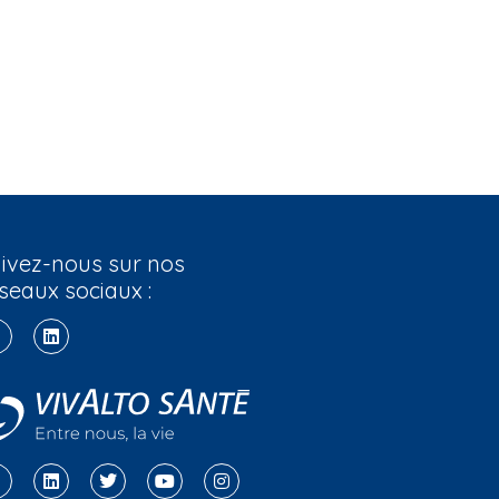
ivez-nous sur nos
seaux sociaux :