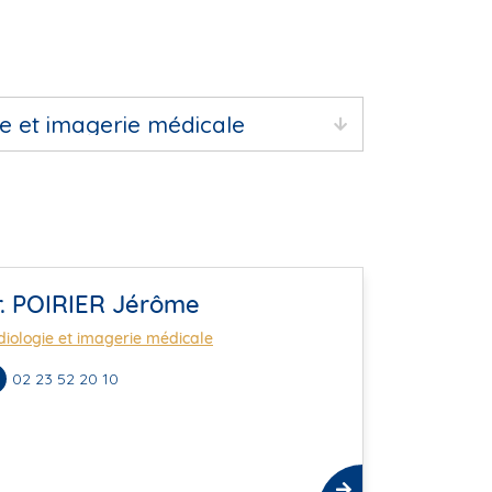
r. POIRIER Jérôme
iologie et imagerie médicale
02 23 52 20 10