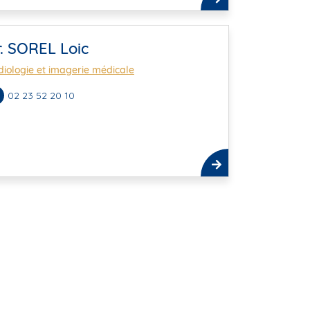
. SOREL Loic
iologie et imagerie médicale
02 23 52 20 10